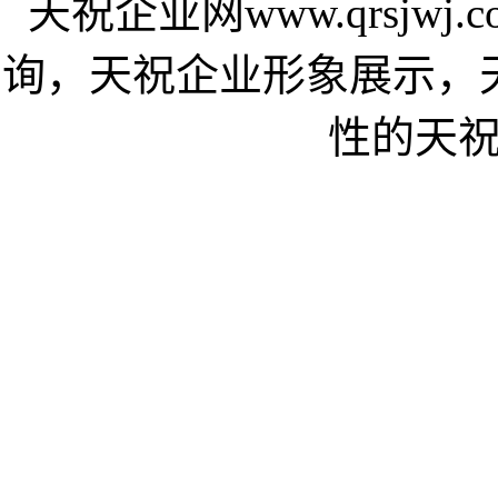
天祝企业网www.qrsjw
询，天祝企业形象展示，
性的天