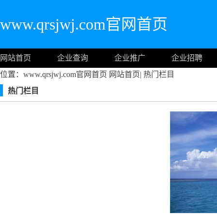
www.qrsjwj.com官网首页
网站首页
企业查询
企业推广
企业招聘
位置：www.qrsjwj.com官网首页
网站首页
|
热门栏目
热门栏目