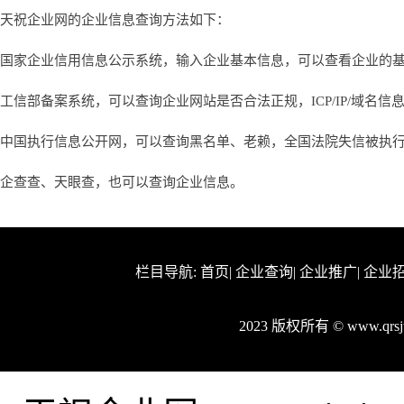
天祝企业网的企业信息查询方法如下：
国家企业信用信息公示系统，输入企业基本信息，可以查看企业的
工信部备案系统，可以查询企业网站是否合法正规，ICP/IP/域名信
中国执行信息公开网，可以查询黑名单、老赖，全国法院失信被执
企查查、天眼查，也可以查询企业信息。
栏目导航:
首页
|
企业查询
|
企业推广
|
企业
2023 版权所有 © www.qr