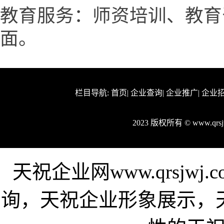
教育服务：师资培训、教育
面。
栏目导航:
首页
|
企业查询
|
企业推广
|
企业
2023 版权所有 © www.qr
天祝企业网www.qrsjw
询，天祝企业形象展示，