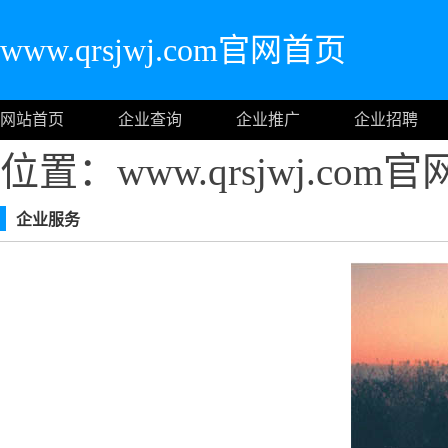
www.qrsjwj.com官网首页
网站首页
企业查询
企业推广
企业招聘
位置：www.qrsjwj.com
企业服务