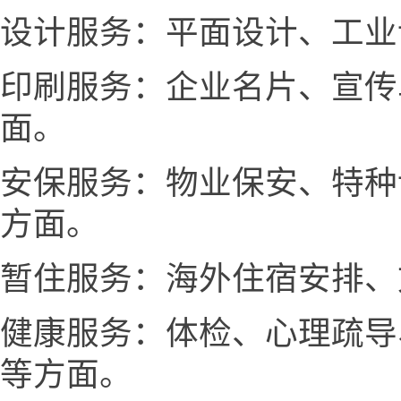
设计服务：平面设计、工业
印刷服务：企业名片、宣传
面。
安保服务：物业保安、特种
方面。
暂住服务：海外住宿安排、
健康服务：体检、心理疏导
等方面。