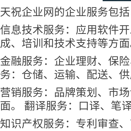
天祝企业网的企业服务包括
信息技术服务：应用软件开
成、培训和技术支持等方面
金融服务：企业理财、保险
务：仓储、运输、配送、供
营销服务：品牌策划、市场
面。 翻译服务：口译、笔
知识产权服务：专利审查、