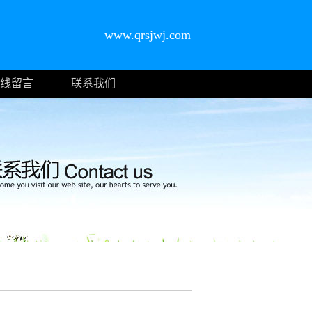
www.qrsjwj.com
线留言
联系我们